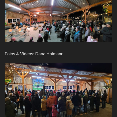
Fotos & Videos: Dana Hofmann