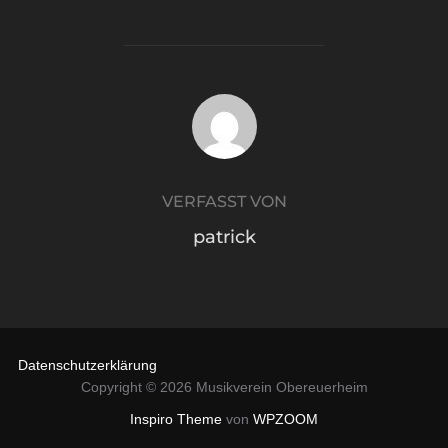
BEITRAGSAUTOR
VERFASST VON
patrick
Datenschutzerklärung
Copyright © 2026 Musikverein Obereuerheim
Inspiro Theme
von
WPZOOM