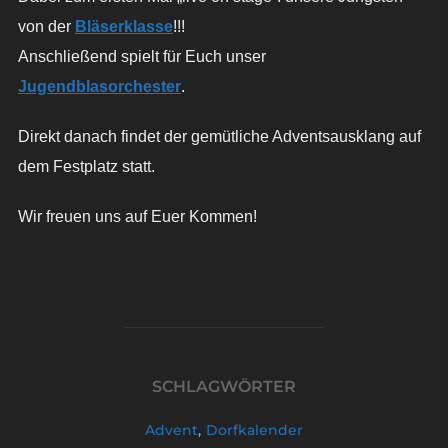
von der
Bläserklasse
!!!
Anschließend spielt für Euch unser
Jugendblasorchester
.
Direkt danach findet der gemütliche Adventsausklang auf
dem Festplatz statt.
Wir freuen uns auf Euer Kommen!
SCHLAGWÖRTER
Advent
,
Dorfkalender