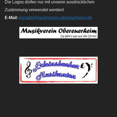
Die Logos dürfen nur mit unserer ausdrücklichen
Zustimmung verwendet werden!
E-Mail:
kontakt@musikverein-obereuerheim.de