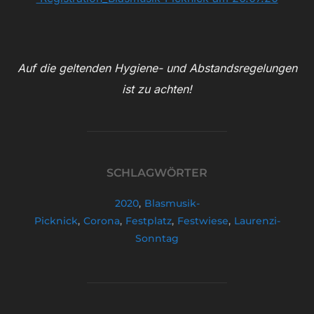
Auf die geltenden Hygiene- und Abstandsregelungen
ist zu achten!
SCHLAGWÖRTER
2020
,
Blasmusik-
Picknick
,
Corona
,
Festplatz
,
Festwiese
,
Laurenzi-
Sonntag