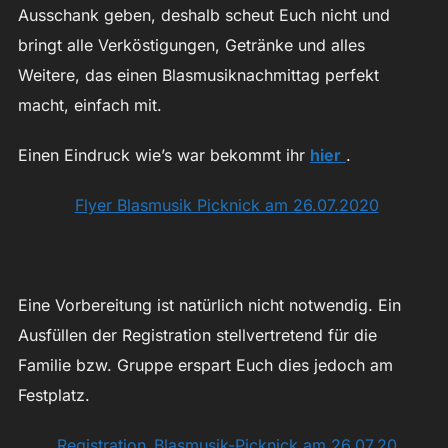
Ausschank geben, deshalb scheut Euch nicht und
bringt alle Verköstigungen, Getränke und alles
Weitere, das einen Blasmusiknachmittag perfekt
macht, einfach mit.
Einen Eindruck wie’s war bekommt ihr
hier
.
Flyer Blasmusik Picknick am 26.07.2020
Eine Vorbereitung ist natürlich nicht notwendig. Ein
Ausfüllen der Registration stellvertretend für die
Familie bzw. Gruppe erspart Euch dies jedoch am
Festplatz.
Registration_Blasmusik-Picknick am 26.07.20