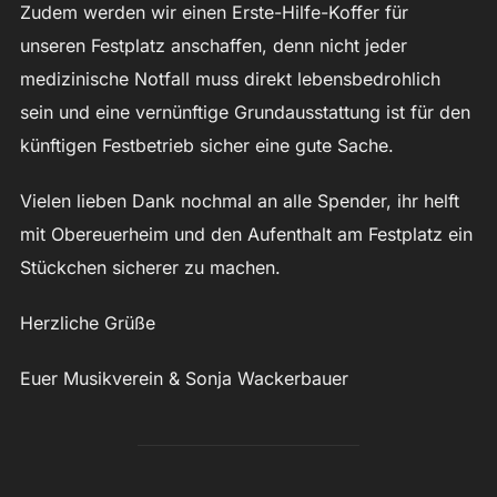
Zudem werden wir einen Erste-Hilfe-Koffer für
unseren Festplatz anschaffen, denn nicht jeder
medizinische Notfall muss direkt lebensbedrohlich
sein und eine vernünftige Grundausstattung ist für den
künftigen Festbetrieb sicher eine gute Sache.
Vielen lieben Dank nochmal an alle Spender, ihr helft
mit Obereuerheim und den Aufenthalt am Festplatz ein
Stückchen sicherer zu machen.
Herzliche Grüße
Euer Musikverein & Sonja Wackerbauer