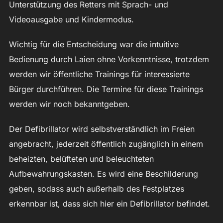
Unterstützung des Retters mit Sprach- und
Videoausgabe und Kindermodus.
Wichtig für die Entscheidung war die intuitive
Bedienung durch Laien ohne Vorkenntnisse, trotzdem
werden wir öffentliche Trainings für interessierte
Bürger durchführen. Die Termine für diese Trainings
werden wir noch bekanntgeben.
Der Defibrillator wird selbstverständlich im Freien
angebracht, jederzeit öffentlich zugänglich in einem
beheizten, belüfteten und beleuchteten
Aufbewahrungskasten. Es wird eine Beschilderung
geben, sodass auch außerhalb des Festplatzes
erkennbar ist, dass sich hier ein Defibrillator befindet.