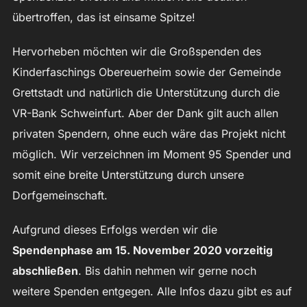
übertroffen, das ist einsame Spitze!
Hervorheben möchten wir die Großspenden des
Kinderfaschings Obereuerheim sowie der Gemeinde
Grettstadt und natürlich die Unterstützung durch die
VR-Bank Schweinfurt. Aber der Dank gilt auch allen
privaten Spendern, ohne euch wäre das Projekt nicht
möglich. Wir verzeichnen im Moment 95 Spender und
somit eine breite Unterstützung durch unsere
Dorfgemeinschaft.
Aufgrund dieses Erfolgs werden wir die
Spendenphase am 15. November 2020 vorzeitig
abschließen
. Bis dahin nehmen wir gerne noch
weitere Spenden entgegen. Alle Infos dazu gibt es auf