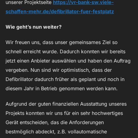
unserer Projektseite
https://vr-bank-sw.viele-
schaffen-mehr.de/
defibrillator-fuer-festplatz
Wie geht’s nun weiter?
Wir freuen uns, dass unser gemeinsames Ziel so
schnell erreicht wurde. Dadurch konnten wir bereits
jetzt einen Anbieter auswählen und haben den Auftrag
vergeben. Nun sind wir optimistisch, dass der
Defibrillator dadurch früher als geplant und noch in
diesem Jahr in Betrieb genommen werden kann.
Aufgrund der guten finanziellen Ausstattung unseres
Projekts konnten wir uns für ein sehr hochwertiges
Gerät entscheiden, das die Anforderungen
bestmöglich abdeckt, z.B. vollautomatische