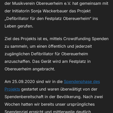
der Musikverein Obereuerheim e.V. hat gemeinsam mit
der Initiatorin Sonja Wackerbauer das Projekt
„Defibrillator für den Festplatz Obereuerheim“ ins
Leben gerufen.
Ziel des Projekts ist es, mittels Crowdfunding Spenden
zu sammeln, um einen öffentlich und jederzeit
zugänglichen Defibrillator für Obereuerheim
anzuschaffen. Das Gerät wird am Festplatz in
Obereuerheim angebracht.
Am 25.09.2020 sind wir in die
Spendenphase des
Projekts
gestartet und waren überwältigt von der
Spendenbereitschaft in der Bevölkerung. Nach zwei
Wochen hatten wir bereits unser ursprüngliches
Spendenziel erreicht und mittlerweile deutlich