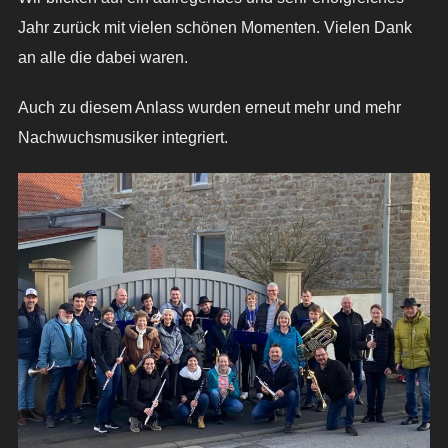
Jahr zurück mit vielen schönen Momenten. Vielen Dank
an alle die dabei waren.
Auch zu diesem Anlass wurden erneut mehr und mehr
Nachwuchsmusiker integriert.