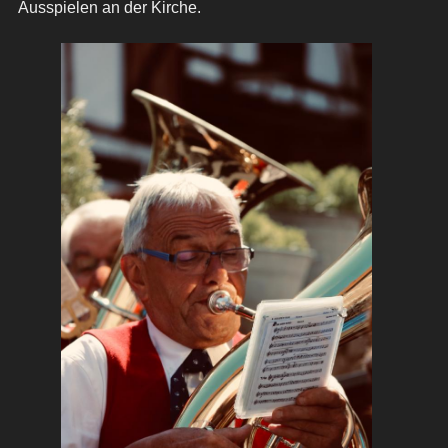
Ausspielen an der Kirche.