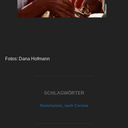
Fotos: Dana Hofmann
SCHLAGWÖRTER
Kommunion
,
nach Corona