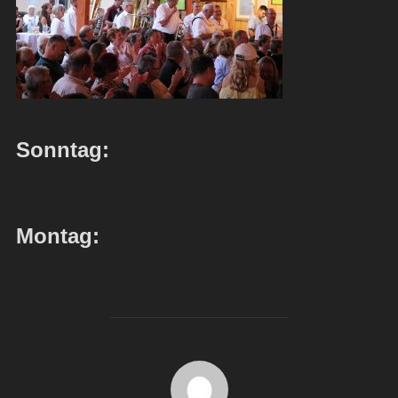
Sonntag:
Montag:
BEITRAGSAUTOR