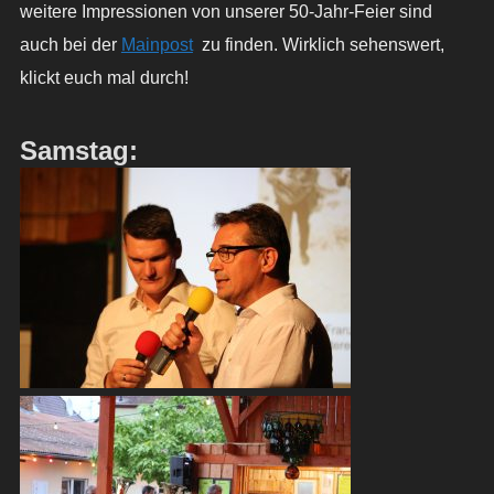
weitere Impressionen von unserer 50-Jahr-Feier sind
auch bei der
Mainpost
zu finden. Wirklich sehenswert,
klickt euch mal durch!
Samstag: