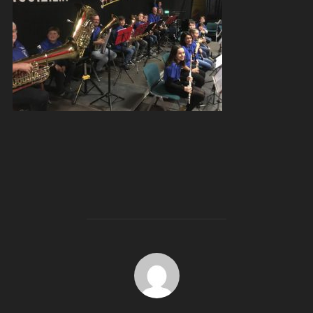
BEITRAGSAUTOR