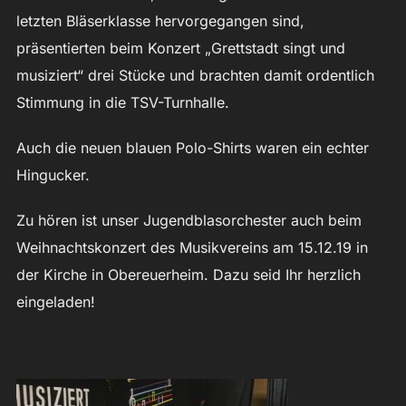
letzten Bläserklasse hervorgegangen sind,
präsentierten beim Konzert „Grettstadt singt und
musiziert“ drei Stücke und brachten damit ordentlich
Stimmung in die TSV-Turnhalle.
Auch die neuen blauen Polo-Shirts waren ein echter
Hingucker.
Zu hören ist unser Jugendblasorchester auch beim
Weihnachtskonzert des Musikvereins am 15.12.19 in
der Kirche in Obereuerheim. Dazu seid Ihr herzlich
eingeladen!